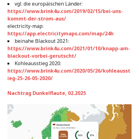
vgl. die europäischen Länder:
https://www.brink4u.com/2019/02/15/bei-uns-
kommt-der-strom-aus/
electricity-map:
https://app.electricitymaps.com/map/24h
beinahe Blackout 2021:
https://www.brink4u.com/2021/01/10/knapp-am-
blackout-vorbei-gerutscht/
Kohleausstieg 2020:
https://www.brink4u.com/2020/05/26/kohleausst
ieg-25-26-05-2020/
Nachtrag
Dunkelflaute, 02.2025