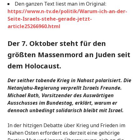
Den ganzen Text liest man im Original:
https://www.n-tv.de/politik/Warum-ich-an-der-
Seite-Israels-stehe-gerade-jetzt-
article25266960.html
Der 7. Oktober steht für den
größten Massenmord an Juden seit
dem Holocaust.
Der seither tobende Krieg in Nahost polarisiert. Die
Netanjahu-Regierung verprellt Israels Freunde.
Michael Roth, Vorsitzender des Auswärtigen
Ausschusses im Bundestag, erklärt, warum er
dennoch unbedingt solidarisch bleibt mit Israel.
In der hitzigen Debatte über Krieg und Frieden im
Nahen Osten erfordert es derzeit eine gehörige