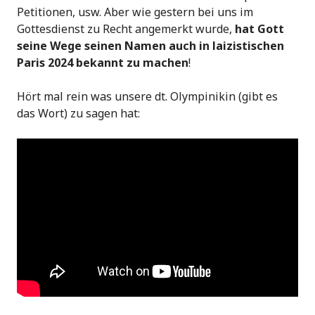
Petitionen, usw. Aber wie gestern bei uns im
Gottesdienst zu Recht angemerkt wurde,
hat Gott
seine Wege seinen Namen auch in laizistischen
Paris 2024 bekannt zu machen
!
Hört mal rein was unsere dt. Olympinikin (gibt es
das Wort) zu sagen hat: