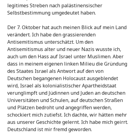
legitimes Streben nach palästinensischer
Selbstbestimmung umgedeutet haben.
Der 7. Oktober hat auch meinen Blick auf mein Land
verändert. Ich habe den grassierenden
Antisemitismus unterschätzt. Um den
Antisemitismus alter und neuer Nazis wusste ich,
auch um den Hass auf Israel unter Muslimen. Aber
dass in meinem eigenen linken Milieu die Gründung
des Staates Israel als Antwort auf den von
Deutschen begangenen Holocaust ausgeblendet
wird, Israel als kolonialistischer Apartheidstaat
verunglimpft und Jüdinnen und Juden an deutschen
Universitäten und Schulen, auf deutschen Straßen
und Plätzen bedroht und angegriffen werden,
schockiert mich zutiefst. Ich dachte, wir hätten mehr
aus unserer Geschichte gelernt. Ich habe mich geirrt.
Deutschland ist mir fremd geworden.