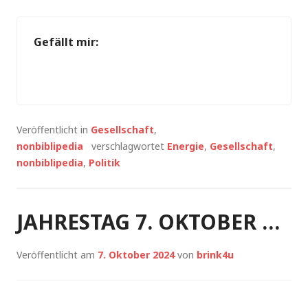
Gefällt mir:
Veröffentlicht in
Gesellschaft
,
nonbiblipedia
verschlagwortet
Energie
,
Gesellschaft
,
nonbiblipedia
,
Politik
JAHRESTAG 7. OKTOBER …
Veröffentlicht am
7. Oktober 2024
von
brink4u