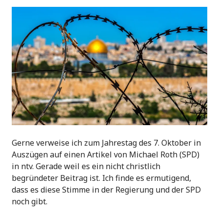
Gerne verweise ich zum Jahrestag des 7. Oktober in
Auszügen auf einen Artikel von Michael Roth (SPD)
in ntv. Gerade weil es ein nicht christlich
begründeter Beitrag ist. Ich finde es ermutigend,
dass es diese Stimme in der Regierung und der SPD
noch gibt.