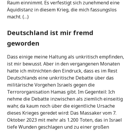
Raum einnimmt. Es verfestigt sich zunehmend eine
Äquidistanz in diesem Krieg, die mich fassungslos
macht. (…)
Deutschland ist mir fremd
geworden
Dass einige meine Haltung als unkritisch empfinden,
ist mir bewusst. Aber in den vergangenen Monaten
hatte ich mitnichten den Eindruck, dass es im Rest
Deutschlands eine unkritische Debatte über das
militärische Vorgehen Israels gegen die
Terrororganisation Hamas gibt. Im Gegenteil: Ich
nehme die Debatte inzwischen als ziemlich einseitig
wahr, da kaum noch über die eigentliche Ursache
dieses Krieges geredet wird: Das Massaker vom 7.
Oktober 2023 mit mehr als 1.200 Toten, das in Israel
tiefe Wunden geschlagen und zu einer großen