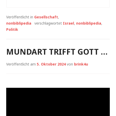
Veröffentlicht in
Gesellschaft
,
nonbiblipedia
verschlagwortet
Israel
,
nonbiblipedia
,
Politik
MUNDART TRIFFT GOTT …
Veröffentlicht am
5. Oktober 2024
von
brink4u