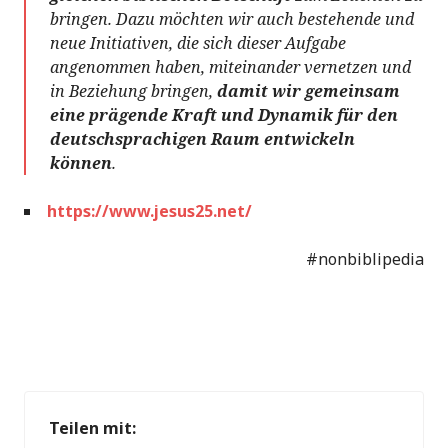
bringen. Dazu möchten wir auch bestehende und
neue Initiativen, die sich dieser Aufgabe
angenommen haben, miteinander vernetzen und
in Beziehung bringen,
damit wir gemeinsam
eine prägende Kraft und Dynamik für den
deutschsprachigen Raum entwickeln
können
.
https://www.jesus25.net/
#nonbiblipedia
Teilen mit: