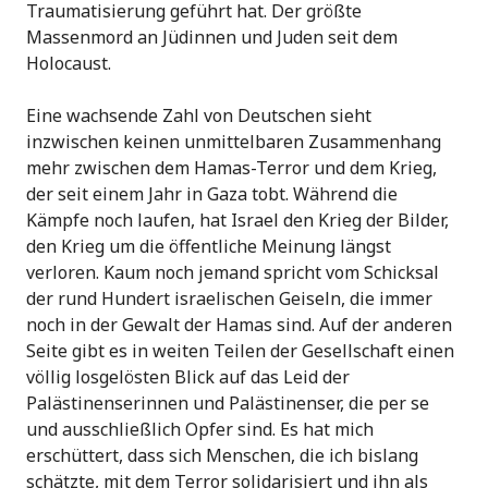
Traumatisierung geführt hat. Der größte
Massenmord an Jüdinnen und Juden seit dem
Holocaust.
Eine wachsende Zahl von Deutschen sieht
inzwischen keinen unmittelbaren Zusammenhang
mehr zwischen dem Hamas-Terror und dem Krieg,
der seit einem Jahr in Gaza tobt. Während die
Kämpfe noch laufen, hat Israel den Krieg der Bilder,
den Krieg um die öffentliche Meinung längst
verloren. Kaum noch jemand spricht vom Schicksal
der rund Hundert israelischen Geiseln, die immer
noch in der Gewalt der Hamas sind. Auf der anderen
Seite gibt es in weiten Teilen der Gesellschaft einen
völlig losgelösten Blick auf das Leid der
Palästinenserinnen und Palästinenser, die per se
und ausschließlich Opfer sind. Es hat mich
erschüttert, dass sich Menschen, die ich bislang
schätzte, mit dem Terror solidarisiert und ihn als