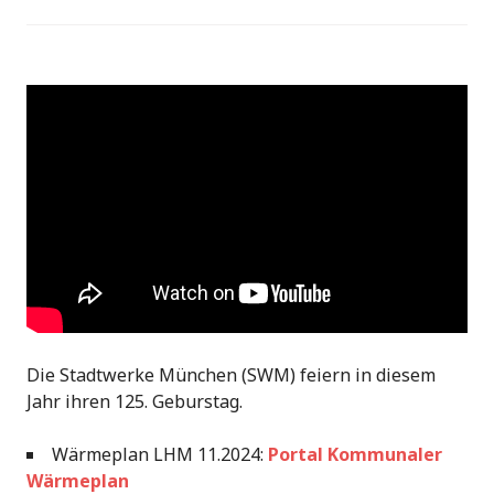
Die Stadtwerke München (SWM) feiern in diesem
Jahr ihren 125. Geburstag.
Wärmeplan LHM 11.2024:
Portal Kommunaler
Wärmeplan