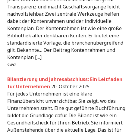
Transparenz und macht Geschäftsvorgänge leicht
nachvollziehbar. Zwei zentrale Werkzeuge helfen
dabei: der Kontenrahmen und der individuelle
Kontenplan. Der Kontenrahmen ist wie eine große
Bibliothek aller denkbaren Konten. Er bietet eine
standardisierte Vorlage, die branchenübergreifend
gilt. Bekannte… Der Beitrag Kontenrahmen und
Kontenplan […]
swa
Bilanzierung und Jahresabschluss: Ein Leitfaden
für Unternehmen
20. Oktober 2025
Für jedes Unternehmen ist eine klare
Finanzübersicht unverzichtbar. Sie zeigt, wo das
Unternehmen steht. Eine gut geführte Buchführung
bildet die Grundlage dafür. Die Bilanz ist wie ein
Gesundheitscheck für Ihren Betrieb. Sie informiert
Außenstehende über die aktuelle Lage. Das ist für