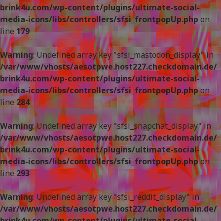
brink4u.com/wp-content/plugins/ultimate-social-
media-icons/libs/controllers/sfsi_frontpopUp.php
on
line
179
Warning
: Undefined array key "sfsi_mastodon_display" in
/var/www/vhosts/aesotpwe.host227.checkdomain.de/
brink4u.com/wp-content/plugins/ultimate-social-
media-icons/libs/controllers/sfsi_frontpopUp.php
on
line
284
Warning
: Undefined array key "sfsi_snapchat_display" in
/var/www/vhosts/aesotpwe.host227.checkdomain.de/
brink4u.com/wp-content/plugins/ultimate-social-
media-icons/libs/controllers/sfsi_frontpopUp.php
on
line
293
Warning
: Undefined array key "sfsi_reddit_display" in
/var/www/vhosts/aesotpwe.host227.checkdomain.de/
brink4u.com/wp-content/plugins/ultimate-social-