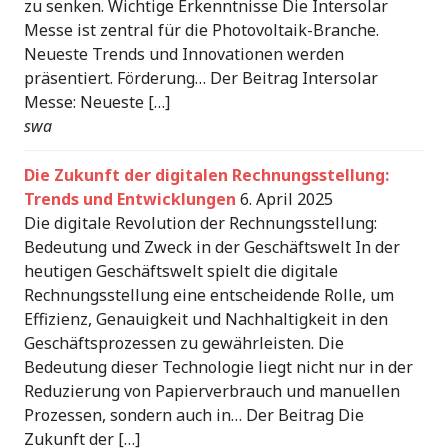
zu senken. Wichtige Erkenntnisse Die Intersolar
Messe ist zentral für die Photovoltaik-Branche.
Neueste Trends und Innovationen werden
präsentiert. Förderung… Der Beitrag Intersolar
Messe: Neueste […]
swa
Die Zukunft der digitalen Rechnungsstellung:
Trends und Entwicklungen
6. April 2025
Die digitale Revolution der Rechnungsstellung:
Bedeutung und Zweck in der Geschäftswelt In der
heutigen Geschäftswelt spielt die digitale
Rechnungsstellung eine entscheidende Rolle, um
Effizienz, Genauigkeit und Nachhaltigkeit in den
Geschäftsprozessen zu gewährleisten. Die
Bedeutung dieser Technologie liegt nicht nur in der
Reduzierung von Papierverbrauch und manuellen
Prozessen, sondern auch in… Der Beitrag Die
Zukunft der […]