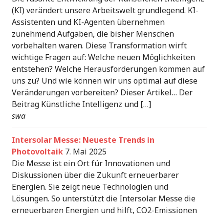
(KI) verändert unsere Arbeitswelt grundlegend. KI-
Assistenten und KI-Agenten übernehmen
zunehmend Aufgaben, die bisher Menschen
vorbehalten waren. Diese Transformation wirft
wichtige Fragen auf: Welche neuen Möglichkeiten
entstehen? Welche Herausforderungen kommen auf
uns zu? Und wie können wir uns optimal auf diese
Veränderungen vorbereiten? Dieser Artikel… Der
Beitrag Künstliche Intelligenz und […]
swa
Intersolar Messe: Neueste Trends in
Photovoltaik
7. Mai 2025
Die Messe ist ein Ort für Innovationen und
Diskussionen über die Zukunft erneuerbarer
Energien. Sie zeigt neue Technologien und
Lösungen. So unterstützt die Intersolar Messe die
erneuerbaren Energien und hilft, CO2-Emissionen