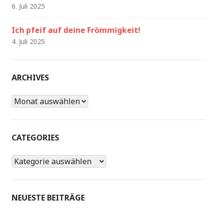
6. Juli 2025
Ich pfeif auf deine Frömmigkeit!
4. Juli 2025
ARCHIVES
Archives
CATEGORIES
Categories
NEUESTE BEITRÄGE