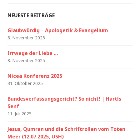
NEUESTE BEITRÄGE
Glaubwürdig – Apologetik & Evangelium
8. November 2025
Irrwege der Liebe …
8. November 2025
Nicea Konferenz 2025
31. Oktober 2025
Bundesverfassungsgericht? So nicht! | Hartls
Senf
11. Juli 2025
Jesus, Qumran und die Schriftrollen vom Toten
Meer (12.07.2025, USH)