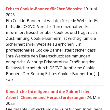
Echtes Cookie-Banner für Ihre Website
19. Juni
2025
Ein Cookie-Banner ist wichtig für jede Website. Es
hilft, die DSGVO-Vorschriften einzuhalten. Es
informiert Besucher über Cookies und fragt nach
Zustimmung. Cookie-Bannern ist wichtig, um die
Sicherheit Ihrer Website zu erhöhen. Ein
professionelles Cookie-Banner stellt sicher, dass
Ihre Website den Datenschutzbestimmungen
entspricht. Wichtige Erkenntnisse Erhöhung der
Rechtssicherheit durch DSGVO-konforme Cookie-
Banner… Der Beitrag Echtes Cookie-Banner für […]
swa
Künstliche Intelligenz und die Zukunft der
Arbeit: Chancen und Herausforderungen
24. Mai
2025
Die rasante Entwicklung der Künstlichen Intelligenz