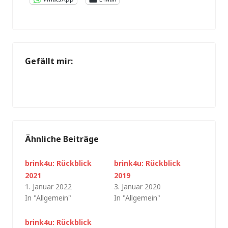
Gefällt mir:
Ähnliche Beiträge
brink4u: Rückblick
brink4u: Rückblick
2021
2019
1. Januar 2022
3. Januar 2020
In "Allgemein"
In "Allgemein"
brink4u: Rückblick