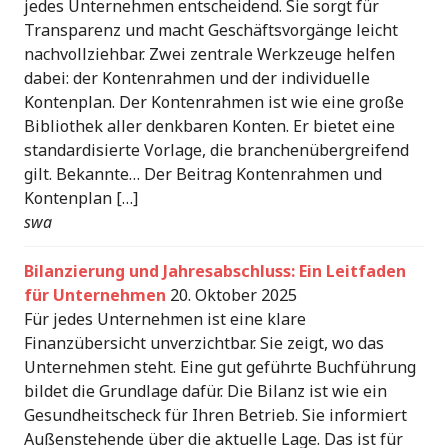
jedes Unternehmen entscheidend. Sie sorgt für
Transparenz und macht Geschäftsvorgänge leicht
nachvollziehbar. Zwei zentrale Werkzeuge helfen
dabei: der Kontenrahmen und der individuelle
Kontenplan. Der Kontenrahmen ist wie eine große
Bibliothek aller denkbaren Konten. Er bietet eine
standardisierte Vorlage, die branchenübergreifend
gilt. Bekannte… Der Beitrag Kontenrahmen und
Kontenplan […]
swa
Bilanzierung und Jahresabschluss: Ein Leitfaden
für Unternehmen
20. Oktober 2025
Für jedes Unternehmen ist eine klare
Finanzübersicht unverzichtbar. Sie zeigt, wo das
Unternehmen steht. Eine gut geführte Buchführung
bildet die Grundlage dafür. Die Bilanz ist wie ein
Gesundheitscheck für Ihren Betrieb. Sie informiert
Außenstehende über die aktuelle Lage. Das ist für