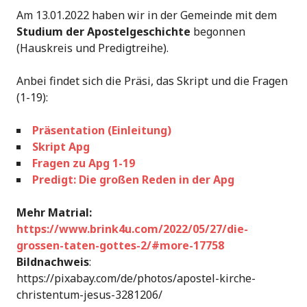
Am 13.01.2022 haben wir in der Gemeinde mit dem
Studium der Apostelgeschichte
begonnen
(Hauskreis und Predigtreihe).
Anbei findet sich die Präsi, das Skript und die Fragen
(1-19):
Präsentation (Einleitung)
Skript Apg
Fragen zu Apg 1-19
Predigt: Die großen Reden in der Apg
Mehr Matrial:
https://www.brink4u.com/2022/05/27/die-
grossen-taten-gottes-2/#more-17758
Bildnachweis
:
https://pixabay.com/de/photos/apostel-kirche-
christentum-jesus-3281206/