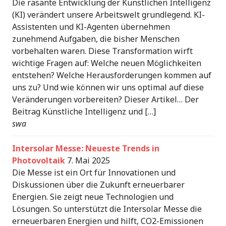
Die rasante Entwicklung der Künstlichen Intelligenz
(KI) verändert unsere Arbeitswelt grundlegend. KI-
Assistenten und KI-Agenten übernehmen
zunehmend Aufgaben, die bisher Menschen
vorbehalten waren. Diese Transformation wirft
wichtige Fragen auf: Welche neuen Möglichkeiten
entstehen? Welche Herausforderungen kommen auf
uns zu? Und wie können wir uns optimal auf diese
Veränderungen vorbereiten? Dieser Artikel… Der
Beitrag Künstliche Intelligenz und […]
swa
Intersolar Messe: Neueste Trends in
Photovoltaik
7. Mai 2025
Die Messe ist ein Ort für Innovationen und
Diskussionen über die Zukunft erneuerbarer
Energien. Sie zeigt neue Technologien und
Lösungen. So unterstützt die Intersolar Messe die
erneuerbaren Energien und hilft, CO2-Emissionen