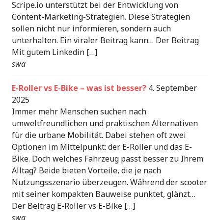
Scripe.io unterstützt bei der Entwicklung von
Content-Marketing-Strategien. Diese Strategien
sollen nicht nur informieren, sondern auch
unterhalten. Ein viraler Beitrag kann… Der Beitrag
Mit gutem Linkedin […]
swa
E-Roller vs E-Bike – was ist besser?
4. September
2025
Immer mehr Menschen suchen nach
umweltfreundlichen und praktischen Alternativen
für die urbane Mobilität. Dabei stehen oft zwei
Optionen im Mittelpunkt: der E-Roller und das E-
Bike. Doch welches Fahrzeug passt besser zu Ihrem
Alltag? Beide bieten Vorteile, die je nach
Nutzungsszenario überzeugen. Während der scooter
mit seiner kompakten Bauweise punktet, glänzt…
Der Beitrag E-Roller vs E-Bike […]
swa