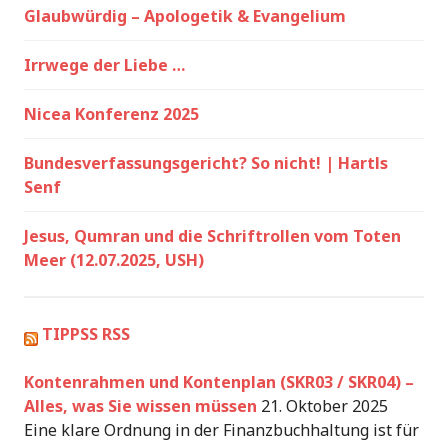
Glaubwürdig – Apologetik & Evangelium
Irrwege der Liebe …
Nicea Konferenz 2025
Bundesverfassungsgericht? So nicht! | Hartls
Senf
Jesus, Qumran und die Schriftrollen vom Toten
Meer (12.07.2025, USH)
TIPPSS RSS
Kontenrahmen und Kontenplan (SKR03 / SKR04) –
Alles, was Sie wissen müssen
21. Oktober 2025
Eine klare Ordnung in der Finanzbuchhaltung ist für