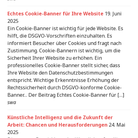
Echtes Cookie-Banner für Ihre Website
19. Juni
2025
Ein Cookie-Banner ist wichtig für jede Website. Es
hilft, die DSGVO-Vorschriften einzuhalten. Es
informiert Besucher über Cookies und fragt nach
Zustimmung. Cookie-Bannern ist wichtig, um die
Sicherheit Ihrer Website zu erhöhen. Ein
professionelles Cookie-Banner stellt sicher, dass
Ihre Website den Datenschutzbestimmungen
entspricht. Wichtige Erkenntnisse Erhöhung der
Rechtssicherheit durch DSGVO-konforme Cookie-
Banner… Der Beitrag Echtes Cookie-Banner für […]
swa
Künstliche Intelligenz und die Zukunft der
Arbeit: Chancen und Herausforderungen
24. Mai
2025