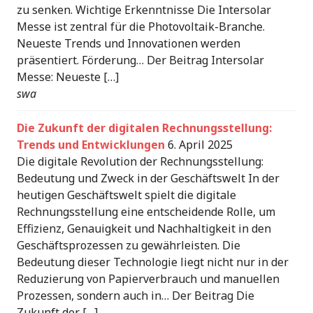
zu senken. Wichtige Erkenntnisse Die Intersolar
Messe ist zentral für die Photovoltaik-Branche.
Neueste Trends und Innovationen werden
präsentiert. Förderung… Der Beitrag Intersolar
Messe: Neueste […]
swa
Die Zukunft der digitalen Rechnungsstellung:
Trends und Entwicklungen
6. April 2025
Die digitale Revolution der Rechnungsstellung:
Bedeutung und Zweck in der Geschäftswelt In der
heutigen Geschäftswelt spielt die digitale
Rechnungsstellung eine entscheidende Rolle, um
Effizienz, Genauigkeit und Nachhaltigkeit in den
Geschäftsprozessen zu gewährleisten. Die
Bedeutung dieser Technologie liegt nicht nur in der
Reduzierung von Papierverbrauch und manuellen
Prozessen, sondern auch in… Der Beitrag Die
Zukunft der […]