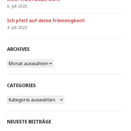
6. Juli 2025
Ich pfeif auf deine Frömmigkeit!
4. Juli 2025
ARCHIVES
Archives
CATEGORIES
Categories
NEUESTE BEITRÄGE