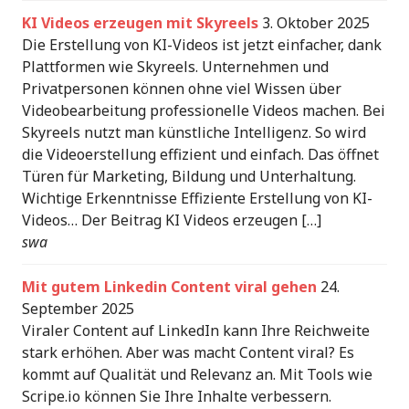
KI Videos erzeugen mit Skyreels
3. Oktober 2025
Die Erstellung von KI-Videos ist jetzt einfacher, dank
Plattformen wie Skyreels. Unternehmen und
Privatpersonen können ohne viel Wissen über
Videobearbeitung professionelle Videos machen. Bei
Skyreels nutzt man künstliche Intelligenz. So wird
die Videoerstellung effizient und einfach. Das öffnet
Türen für Marketing, Bildung und Unterhaltung.
Wichtige Erkenntnisse Effiziente Erstellung von KI-
Videos… Der Beitrag KI Videos erzeugen […]
swa
Mit gutem Linkedin Content viral gehen
24.
September 2025
Viraler Content auf LinkedIn kann Ihre Reichweite
stark erhöhen. Aber was macht Content viral? Es
kommt auf Qualität und Relevanz an. Mit Tools wie
Scripe.io können Sie Ihre Inhalte verbessern.