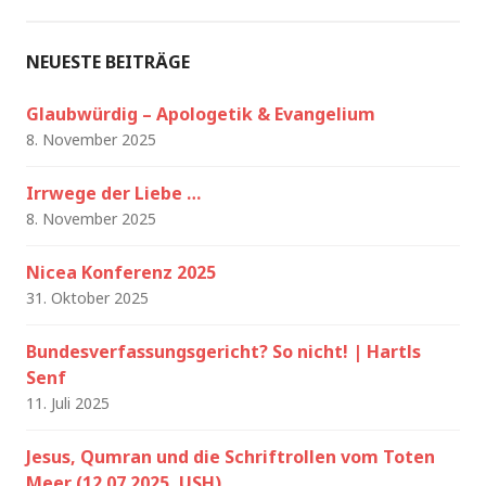
NEUESTE BEITRÄGE
Glaubwürdig – Apologetik & Evangelium
8. November 2025
Irrwege der Liebe …
8. November 2025
Nicea Konferenz 2025
31. Oktober 2025
Bundesverfassungsgericht? So nicht! | Hartls
Senf
11. Juli 2025
Jesus, Qumran und die Schriftrollen vom Toten
Meer (12.07.2025, USH)