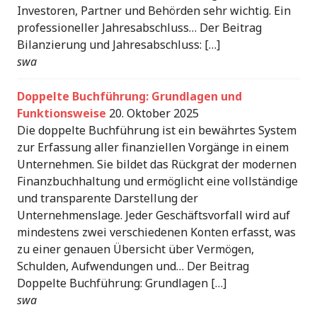
Investoren, Partner und Behörden sehr wichtig. Ein
professioneller Jahresabschluss… Der Beitrag
Bilanzierung und Jahresabschluss: […]
swa
Doppelte Buchführung: Grundlagen und
Funktionsweise
20. Oktober 2025
Die doppelte Buchführung ist ein bewährtes System
zur Erfassung aller finanziellen Vorgänge in einem
Unternehmen. Sie bildet das Rückgrat der modernen
Finanzbuchhaltung und ermöglicht eine vollständige
und transparente Darstellung der
Unternehmenslage. Jeder Geschäftsvorfall wird auf
mindestens zwei verschiedenen Konten erfasst, was
zu einer genauen Übersicht über Vermögen,
Schulden, Aufwendungen und… Der Beitrag
Doppelte Buchführung: Grundlagen […]
swa